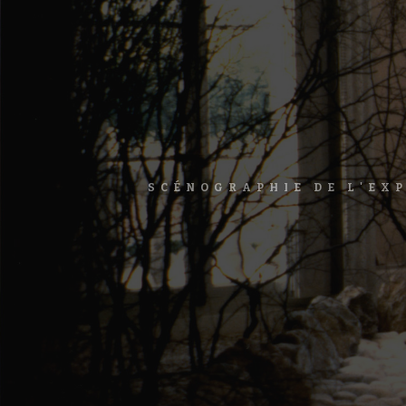
SCÉNOGRAPHIE DE L'EXP