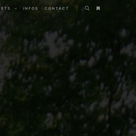
JETS
INFOS
CONTACT