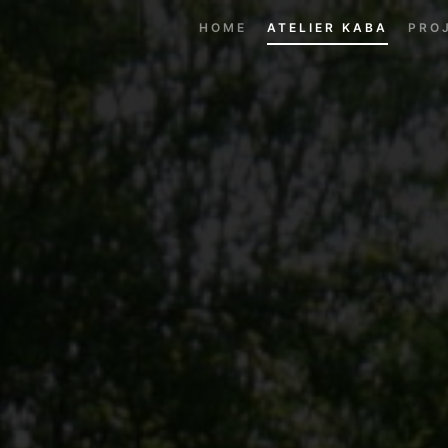
HOME
ATELIER KABA
PRO