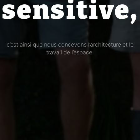
sensitive,
c’est ainsi que nous concevons l’architecture et le
travail de l’espace.