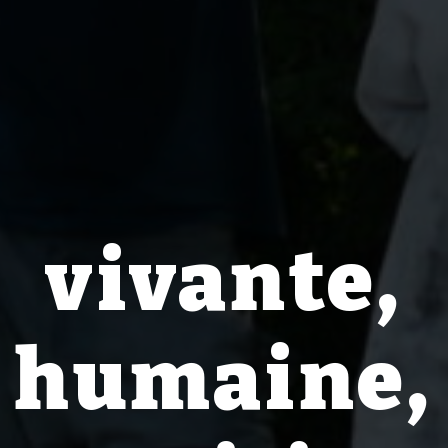
vivante,
humaine,