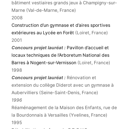
bâtiment vestiaires grands jeux à Champigny-sur-
Marne (Val-de-Marne, France)
2008
Construction d’un gymnase et d’aires sportives
extérieures au Lycée en Forêt
(Loiret, France)
2001
Concours
projet lauréat :
Pavillon d’accueil et
locaux techniques de l’Arboretum National des
Barres à Nogent-sur-Vernisson
(Loiret, France)
1998
Concours projet lauréat :
Rénovation et
extension du collège Diderot avec un gymnase à
Aubervilliers (Seine-Saint-Denis, France)
1996
Réaménagement de la Maison des Enfants, rue de
la Bourdonnais à Versailles (Yvelines, France)
1995