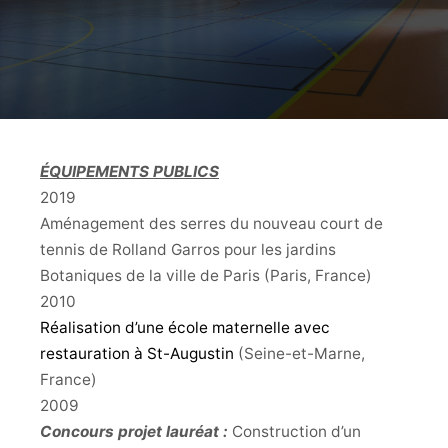
ÉQUIPEMENTS PUBLICS
2019
Aménagement des serres du nouveau court de
tennis de Rolland Garros pour les jardins
Botaniques de la ville de Paris (Paris, France)
2010
Réalisation d’une école maternelle avec
restauration à St-Augustin
(Seine-et-Marne,
France)
2009
Concours projet lauréat :
Construction d’un