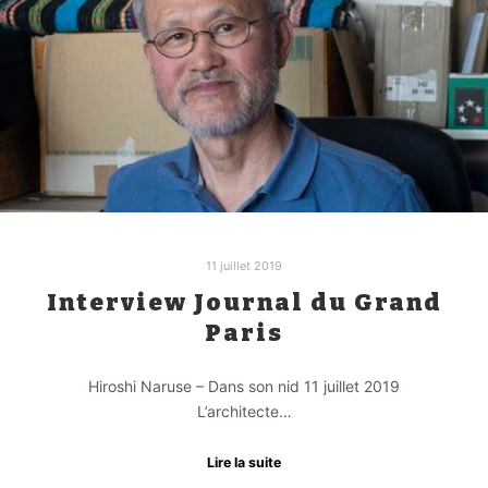
11 juillet 2019
Interview Journal du Grand
Paris
Hiroshi Naruse – Dans son nid 11 juillet 2019
L’architecte…
Lire la suite