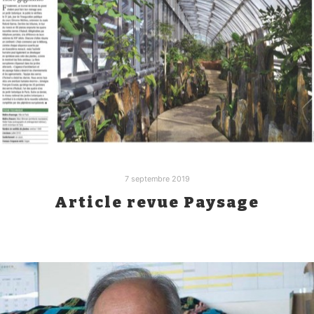
7 septembre 2019
Article revue Paysage