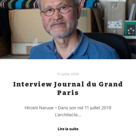
11 juillet 2019
Interview Journal du Grand
Paris
Hiroshi Naruse – Dans son nid 11 juillet 2019
L’architecte…
Lire la suite