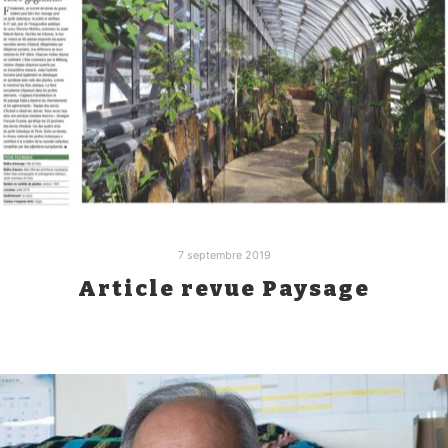
7 septembre 2019
Article revue Paysage